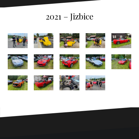
2021 – Jizbice