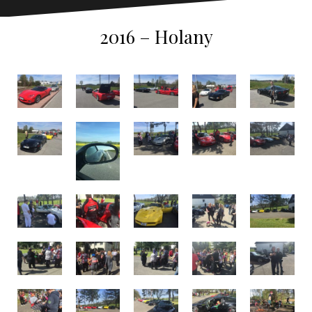
2016 – Holany